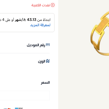
نفدت الكمية
رقم الموديل
الوزن
السعر