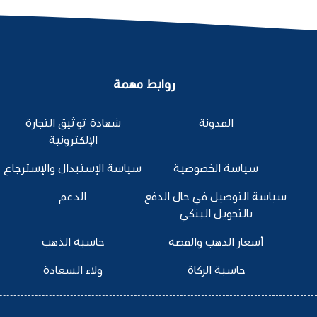
روابط مهمة
المدونة
شهادة توثيق التجارة
الإلكترونية
سياسة الخصوصية
سياسة الإستبدال والإسترجاع
سياسة التوصيل في حال الدفع
الدعم
بالتحويل البنكي
أسعار الذهب والفضة
حاسبة الذهب
حاسبة الزكاة
ولاء السعادة