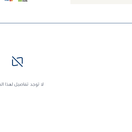
لا توجد تفاصيل لهذا ال