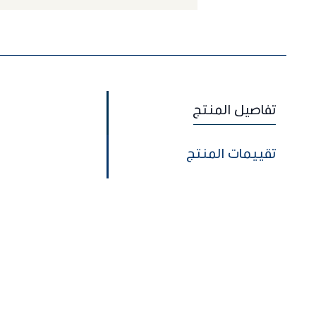
تفاصيل المنتج
تقييمات المنتج