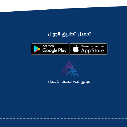
تحميل تطبيق الجوال
موثق لدى منصة الأعمال