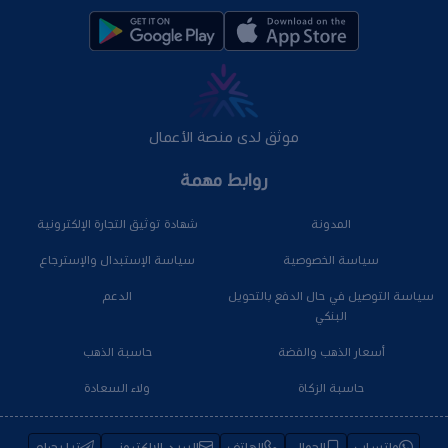
موثق لدى منصة الأعمال
روابط مهمة
المدونة
شهادة توثيق التجارة الإلكترونية
سياسة الخصوصية
سياسة الإستبدال والإسترجاع
سياسة التوصيل في حال الدفع بالتحويل
الدعم
البنكي
أسعار الذهب والفضة
حاسبة الذهب
حاسبة الزكاة
ولاء السعادة
واتساب
الجوال
الهاتف
البريد الإلكتروني
تيليجرام