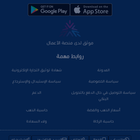
موثق لدى منصة الأعمال
روابط مهمة
المدونة
شهادة توثيق التجارة الإلكترونية
سياسة الخصوصية
سياسة الإستبدال والإسترجاع
سياسة التوصيل في حال الدفع بالتحويل
الدعم
البنكي
أسعار الذهب والفضة
حاسبة الذهب
حاسبة الزكاة
ولاء السعادة
واتساب
الجوال
الهاتف
البريد الإلكتروني
تيليجرام