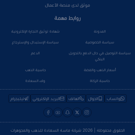
موثق لدى منصة الأعمال
روابط مهمة
المدونة
شهادة توثيق التجارة الإلكترونية
سياسة الخصوصية
سياسة الإستبدال والإسترجاع
سياسة التوصيل في حال الدفع بالتحويل
الدعم
البنكي
أسعار الذهب والفضة
حاسبة الذهب
حاسبة الزكاة
ولاء السعادة
واتساب
الجوال
الهاتف
البريد الإلكتروني
تيليجرام
الحقوق محفوظة | 2026
شركة ماسة السعادة للذهب والمجوهرات