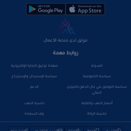
موثق لدى منصة الأعمال
روابط مهمة
المدونة
شهادة توثيق التجارة الإلكترونية
سياسة الخصوصية
سياسة الإستبدال والإسترجاع
سياسة التوصيل في حال الدفع بالتحويل
الدعم
البنكي
أسعار الذهب والفضة
حاسبة الذهب
حاسبة الزكاة
ولاء السعادة
واتساب
الجوال
الهاتف
البريد الإلكتروني
تيليجرام