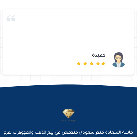
حميدة
ماسة السعادة متجر سعودي متخصص في بيع الذهب والمجوهرات نمزج