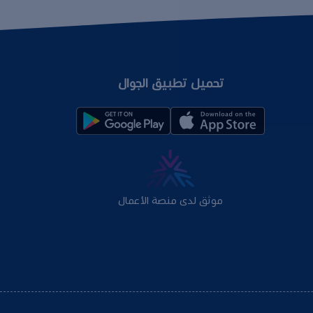
تحميل تطبيق الجوال
موثق لدى منصة الأعمال