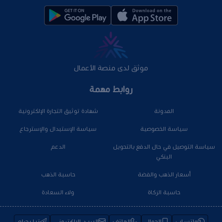
موثق لدى منصة الأعمال
روابط مهمة
المدونة
شهادة توثيق التجارة الإلكترونية
سياسة الخصوصية
سياسة الإستبدال والإسترجاع
سياسة التوصيل في حال الدفع بالتحويل
الدعم
البنكي
أسعار الذهب والفضة
حاسبة الذهب
حاسبة الزكاة
ولاء السعادة
واتساب
الجوال
الهاتف
البريد الإلكتروني
تيليجرام