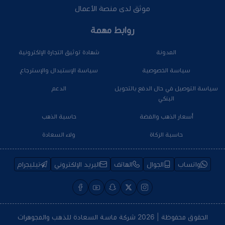
موثق لدى منصة الأعمال
روابط مهمة
المدونة
شهادة توثيق التجارة الإلكترونية
سياسة الخصوصية
سياسة الإستبدال والإسترجاع
سياسة التوصيل في حال الدفع بالتحويل
الدعم
البنكي
أسعار الذهب والفضة
حاسبة الذهب
حاسبة الزكاة
ولاء السعادة
واتساب
الجوال
الهاتف
البريد الإلكتروني
تيليجرام
الحقوق محفوظة | 2026
شركة ماسة السعادة للذهب والمجوهرات