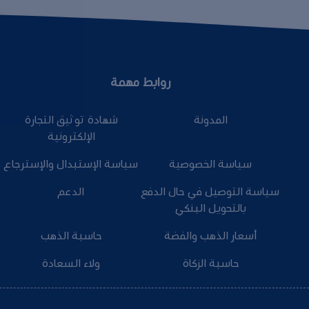
روابط مهمة
المدونة
شهادة توثيق التجارة
الإلكترونية
سياسة الخصوصية
سياسة الإستبدال والإسترجاع
سياسة التوصيل في حال الدفع
الدعم
بالتحويل البنكي
أسعار الذهب والفضة
حاسبة الذهب
حاسبة الزكاة
ولاء السعادة