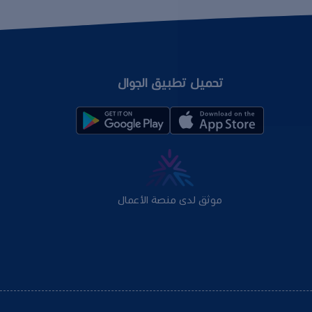
تحميل تطبيق الجوال
موثق لدى منصة الأعمال