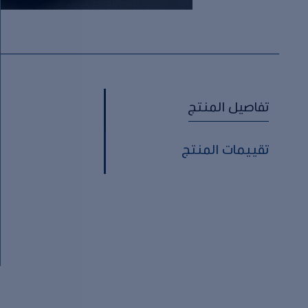
تفاصيل المنتج
تقييمات المنتج