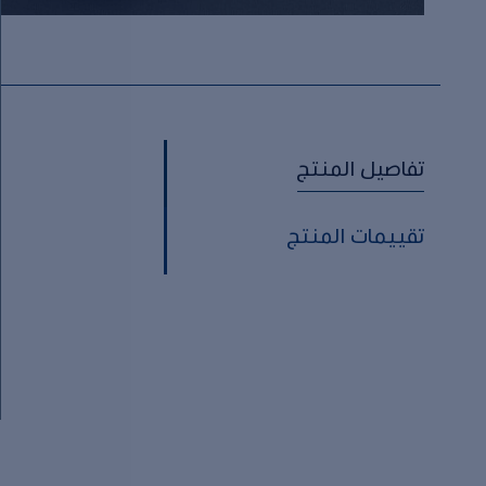
تفاصيل المنتج
تقييمات المنتج