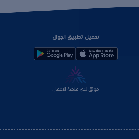
تحميل تطبيق الجوال
موثق لدى منصة الأعمال