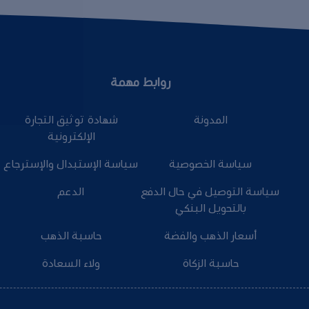
روابط مهمة
المدونة
شهادة توثيق التجارة
الإلكترونية
سياسة الخصوصية
سياسة الإستبدال والإسترجاع
سياسة التوصيل في حال الدفع
الدعم
بالتحويل البنكي
أسعار الذهب والفضة
حاسبة الذهب
حاسبة الزكاة
ولاء السعادة