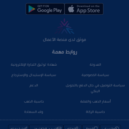
موثق لدى منصة الأعمال
روابط مهمة
المدونة
شهادة توثيق التجارة الإلكترونية
سياسة الخصوصية
سياسة الإستبدال والإسترجاع
سياسة التوصيل في حال الدفع بالتحويل
الدعم
البنكي
أسعار الذهب والفضة
حاسبة الذهب
حاسبة الزكاة
ولاء السعادة
واتساب
الجوال
الهاتف
البريد الإلكتروني
تيليجرام