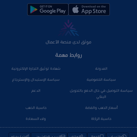
موثق لدى منصة الأعمال
روابط مهمة
المدونة
شهادة توثيق التجارة الإلكترونية
سياسة الخصوصية
سياسة الإستبدال والإسترجاع
سياسة التوصيل في حال الدفع بالتحويل
الدعم
البنكي
أسعار الذهب والفضة
حاسبة الذهب
حاسبة الزكاة
ولاء السعادة
واتساب
الجوال
الهاتف
البريد الإلكتروني
تيليجرام