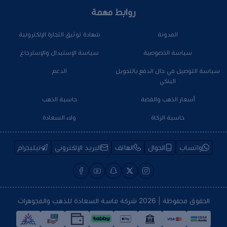
روابط مهمة
المدونة
شهادة توثيق التجارة الإلكترونية
سياسة الخصوصية
سياسة الإستبدال والإسترجاع
سياسة التوصيل في حال الدفع بالتحويل
الدعم
البنكي
أسعار الذهب والفضة
حاسبة الذهب
حاسبة الزكاة
ولاء السعادة
واتساب
الجوال
الهاتف
البريد الإلكتروني
تيليجرام
الحقوق محفوظة | 2026
شركة ماسة السعادة للذهب والمجوهرات