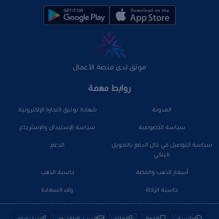
موثق لدى منصة الأعمال
روابط مهمة
المدونة
شهادة توثيق التجارة الإلكترونية
سياسة الخصوصية
سياسة الإستبدال والإسترجاع
سياسة التوصيل في حال الدفع بالتحويل
الدعم
البنكي
أسعار الذهب والفضة
حاسبة الذهب
حاسبة الزكاة
ولاء السعادة
واتساب
الجوال
الهاتف
البريد الإلكتروني
تيليجرام