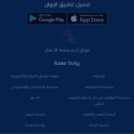
تحميل تطبيق الجوال
موثق لدى منصة الأعمال
روابط مهمة
المدونة
شهادة توثيق التجارة الإلكترونية
سياسة الخصوصية
سياسة الإستبدال والإسترجاع
سياسة التوصيل في حال الدفع بالتحويل
الدعم
البنكي
أسعار الذهب والفضة
حاسبة الذهب
حاسبة الزكاة
ولاء السعادة