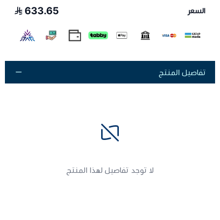
633.65
السعر
تفاصيل المنتج
لا توجد تفاصيل لهذا المنتج