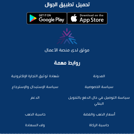
تحميل تطبيق الجوال
موثق لدى منصة الأعمال
روابط مهمة
المدونة
شهادة توثيق التجارة الإلكترونية
سياسة الخصوصية
سياسة الإستبدال والإسترجاع
سياسة التوصيل في حال الدفع بالتحويل
الدعم
البنكي
أسعار الذهب والفضة
حاسبة الذهب
حاسبة الزكاة
ولاء السعادة