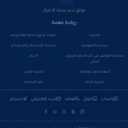
موثق لدى منصة الأعمال
روابط مهمة
المدونة
شهادة توثيق التجارة الإلكترونية
سياسة الخصوصية
سياسة الإستبدال والإسترجاع
سياسة التوصيل في حال الدفع بالتحويل
الدعم
البنكي
أسعار الذهب والفضة
حاسبة الذهب
حاسبة الزكاة
ولاء السعادة
واتساب
الجوال
الهاتف
البريد الإلكتروني
تيليجرام