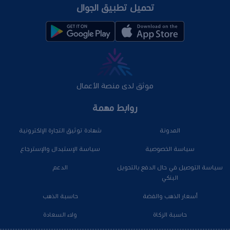
تحميل تطبيق الجوال
موثق لدى منصة الأعمال
روابط مهمة
المدونة
شهادة توثيق التجارة الإلكترونية
سياسة الخصوصية
سياسة الإستبدال والإسترجاع
سياسة التوصيل في حال الدفع بالتحويل
الدعم
البنكي
أسعار الذهب والفضة
حاسبة الذهب
حاسبة الزكاة
ولاء السعادة