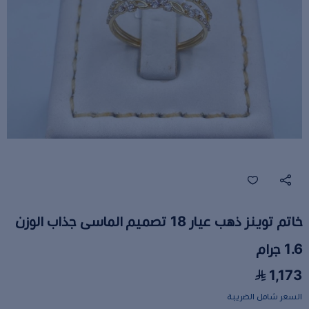
خاتم توينز ذهب عيار 18 تصميم الماسى جذاب الوزن
1.6 جرام
1,173
السعر شامل الضريبة