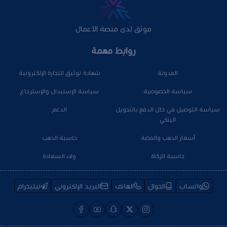
موثق لدى منصة الأعمال
روابط مهمة
المدونة
شهادة توثيق التجارة الإلكترونية
سياسة الخصوصية
سياسة الإستبدال والإسترجاع
سياسة التوصيل في حال الدفع بالتحويل
الدعم
البنكي
أسعار الذهب والفضة
حاسبة الذهب
حاسبة الزكاة
ولاء السعادة
واتساب
الجوال
الهاتف
البريد الإلكتروني
تيليجرام