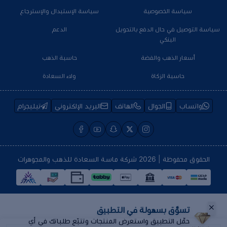
سياسة الخصوصية
سياسة الإستبدال والإسترجاع
سياسة التوصيل في حال الدفع بالتحويل
الدعم
البنكي
أسعار الذهب والفضة
حاسبة الذهب
حاسبة الزكاة
ولاء السعادة
واتساب
الجوال
الهاتف
البريد الإلكتروني
تيليجرام
الحقوق محفوظة | 2026
شركة ماسة السعادة للذهب والمجوهرات
تسوَّق بسهولة في التطبيق
حمِّل التطبيق واستعرض المنتجات وتتبّع طلباتك في أي