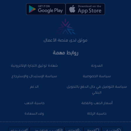
موثق لدى منصة الأعمال
روابط مهمة
المدونة
شهادة توثيق التجارة الإلكترونية
سياسة الخصوصية
سياسة الإستبدال والإسترجاع
سياسة التوصيل في حال الدفع بالتحويل
الدعم
البنكي
أسعار الذهب والفضة
حاسبة الذهب
حاسبة الزكاة
ولاء السعادة
واتساب
الجوال
الهاتف
البريد الإلكتروني
تيليجرام