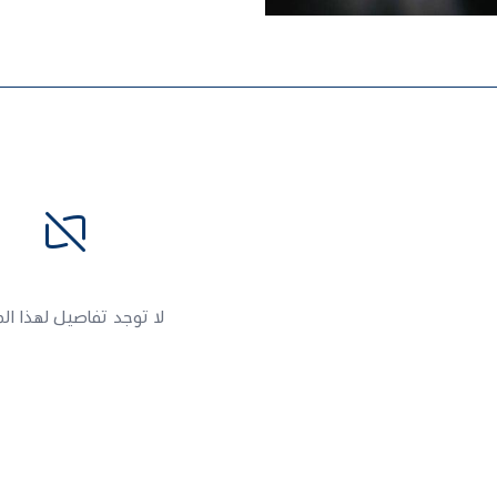
لا توجد تفاصيل لهذا ال