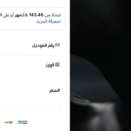
رقم الموديل
الوزن
السعر