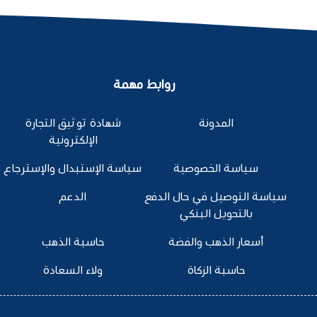
روابط مهمة
المدونة
شهادة توثيق التجارة
الإلكترونية
سياسة الخصوصية
سياسة الإستبدال والإسترجاع
سياسة التوصيل في حال الدفع
الدعم
بالتحويل البنكي
أسعار الذهب والفضة
حاسبة الذهب
حاسبة الزكاة
ولاء السعادة