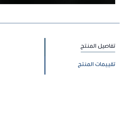
تفاصيل المنتج
تقييمات المنتج