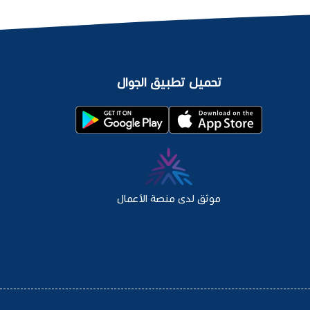
تحميل تطبيق الجوال
موثق لدى منصة الأعمال