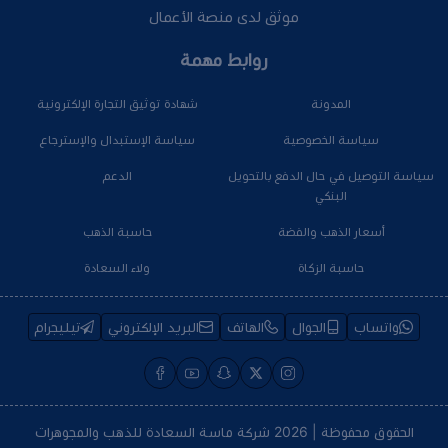
موثق لدى منصة الأعمال
روابط مهمة
المدونة
شهادة توثيق التجارة الإلكترونية
سياسة الخصوصية
سياسة الإستبدال والإسترجاع
سياسة التوصيل في حال الدفع بالتحويل
الدعم
البنكي
أسعار الذهب والفضة
حاسبة الذهب
حاسبة الزكاة
ولاء السعادة
واتساب
الجوال
الهاتف
البريد الإلكتروني
تيليجرام
الحقوق محفوظة | 2026
شركة ماسة السعادة للذهب والمجوهرات