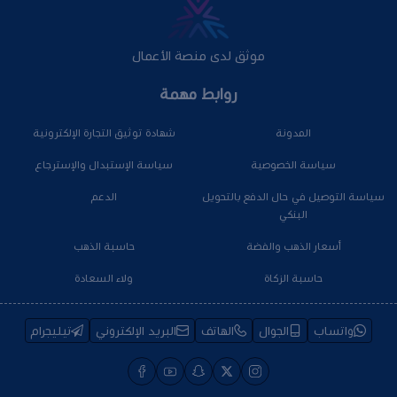
موثق لدى منصة الأعمال
روابط مهمة
المدونة
شهادة توثيق التجارة الإلكترونية
سياسة الخصوصية
سياسة الإستبدال والإسترجاع
سياسة التوصيل في حال الدفع بالتحويل
الدعم
البنكي
أسعار الذهب والفضة
حاسبة الذهب
حاسبة الزكاة
ولاء السعادة
واتساب
الجوال
الهاتف
البريد الإلكتروني
تيليجرام