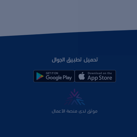
تحميل تطبيق الجوال
موثق لدى منصة الأعمال