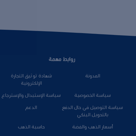
روابط مهمة
المدونة
شهادة توثيق التجارة
الإلكترونية
سياسة الخصوصية
سياسة الإستبدال والإسترجاع
سياسة التوصيل في حال الدفع
الدعم
بالتحويل البنكي
أسعار الذهب والفضة
حاسبة الذهب