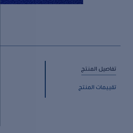
تفاصيل المنتج
تقييمات المنتج