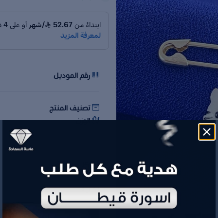
رقم الموديل
تصنيف المنتج
الوزن
السعر
الكمية
إضافة للسلة