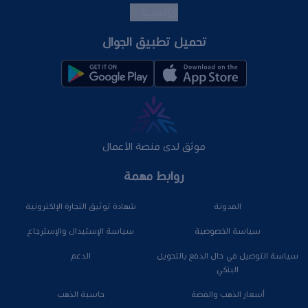
العربية
تحميل تطبيق الجوال
موثق لدى منصة الأعمال
روابط مهمة
المدونة
شهادة توثيق التجارة الإلكترونية
سياسة الخصوصية
سياسة الإستبدال والإسترجاع
سياسة التوصيل في حال الدفع بالتحويل
الدعم
البنكي
أسعار الذهب والفضة
حاسبة الذهب