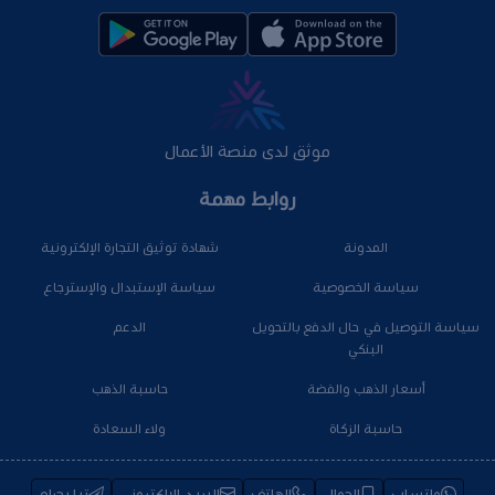
موثق لدى منصة الأعمال
روابط مهمة
المدونة
شهادة توثيق التجارة الإلكترونية
سياسة الخصوصية
سياسة الإستبدال والإسترجاع
سياسة التوصيل في حال الدفع بالتحويل
الدعم
البنكي
أسعار الذهب والفضة
حاسبة الذهب
حاسبة الزكاة
ولاء السعادة
واتساب
الجوال
الهاتف
البريد الإلكتروني
تيليجرام