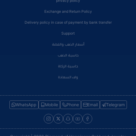
privacy policy
Exchange and Return Policy
Delivery policy in case of payment by bank transfer
Support
أسعار الذهب والفضة
حاسبة الذهب
حاسبة الزكاة
ولاء السعادة
WhatsApp
Mobile
Phone
Email
Telegram