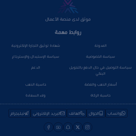
موثق لدى منصة الأعمال
روابط مهمة
المدونة
شهادة توثيق التجارة الإلكترونية
سياسة الخصوصية
سياسة الإستبدال والإسترجاع
سياسة التوصيل في حال الدفع بالتحويل
الدعم
البنكي
أسعار الذهب والفضة
حاسبة الذهب
حاسبة الزكاة
ولاء السعادة
واتساب
الجوال
الهاتف
البريد الإلكتروني
تيليجرام