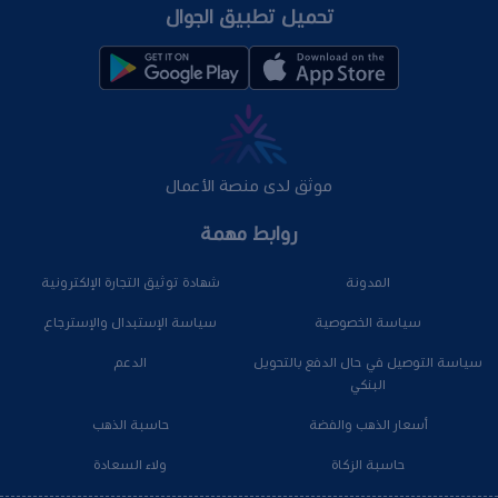
تحميل تطبيق الجوال
موثق لدى منصة الأعمال
روابط مهمة
المدونة
شهادة توثيق التجارة الإلكترونية
سياسة الخصوصية
سياسة الإستبدال والإسترجاع
سياسة التوصيل في حال الدفع بالتحويل
الدعم
البنكي
أسعار الذهب والفضة
حاسبة الذهب
حاسبة الزكاة
ولاء السعادة