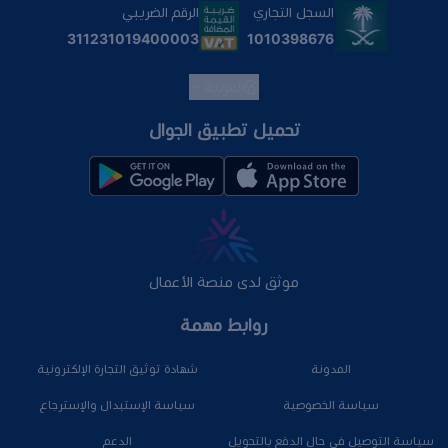
السجل التجاري
الرقم الضريبي
1010398676
311231019400003
العربية
تحميل تطبيق الجوال
موثق لدى منصة الأعمال
روابط مهمة
المدونة
شهادة توثيق التجارة الإلكترونية
سياسة الخصوصية
سياسة الإستبدال والإسترجاع
سياسة التوصيل في حال الدفع بالتحويل
الدعم