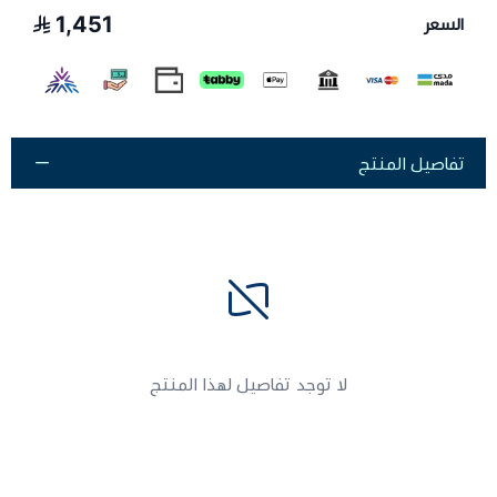
1,451
السعر
تفاصيل المنتج
لا توجد تفاصيل لهذا المنتج