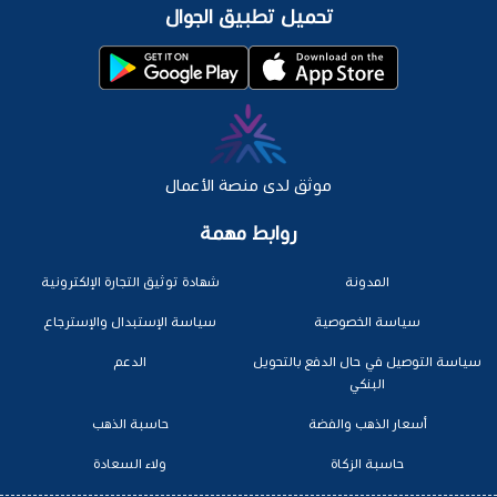
تحميل تطبيق الجوال
موثق لدى منصة الأعمال
روابط مهمة
المدونة
شهادة توثيق التجارة الإلكترونية
سياسة الخصوصية
سياسة الإستبدال والإسترجاع
سياسة التوصيل في حال الدفع بالتحويل
الدعم
البنكي
أسعار الذهب والفضة
حاسبة الذهب
حاسبة الزكاة
ولاء السعادة