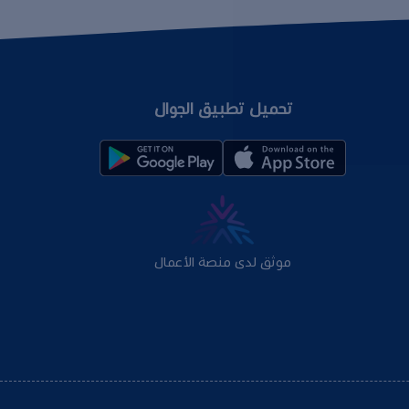
تحميل تطبيق الجوال
موثق لدى منصة الأعمال