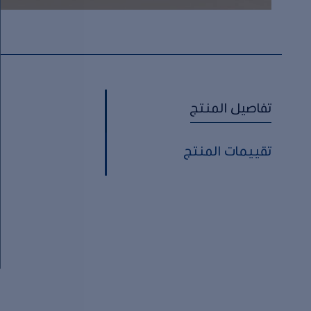
تفاصيل المنتج
تقييمات المنتج