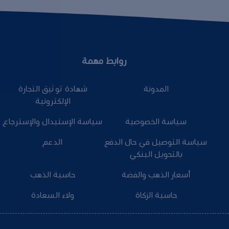
روابط مهمة
المدونة
شهادة توثيق التجارة
الإلكترونية
سياسة الخصوصية
سياسة الإستبدال والإسترجاع
سياسة التوصيل في حال الدفع
الدعم
بالتحويل البنكي
أسعار الذهب والفضة
حاسبة الذهب
حاسبة الزكاة
ولاء السعادة