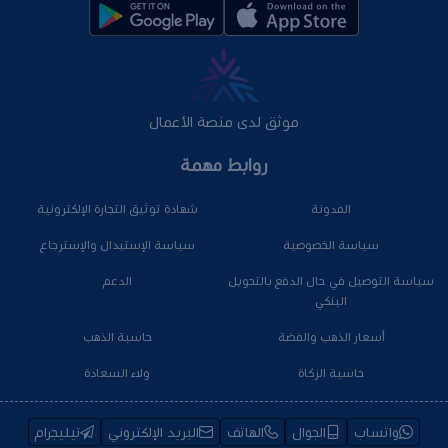
موثق لدى منصة الأعمال
روابط مهمة
المدونة
شهادة توثيق التجارة الإلكترونية
سياسة الخصوصية
سياسة الإستبدال والإسترجاع
سياسة التوصيل في حال الدفع بالتحويل
الدعم
البنكي
أسعار الذهب والفضة
حاسبة الذهب
حاسبة الزكاة
ولاء السعادة
واتساب
الجوال
الهاتف
البريد الإلكتروني
تيليجرام