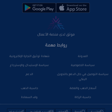
موثق لدى منصة الأعمال
روابط مهمة
المدونة
شهادة توثيق التجارة الإلكترونية
سياسة الخصوصية
سياسة الإستبدال والإسترجاع
سياسة التوصيل في حال الدفع بالتحويل
الدعم
البنكي
أسعار الذهب والفضة
حاسبة الذهب
حاسبة الزكاة
ولاء السعادة
واتساب
الجوال
الهاتف
البريد الإلكتروني
تيليجرام