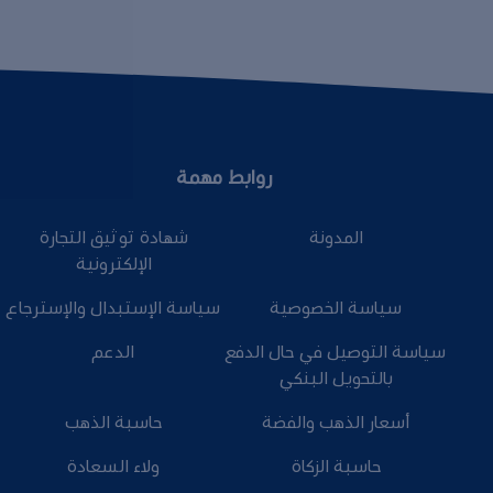
روابط مهمة
المدونة
شهادة توثيق التجارة
الإلكترونية
سياسة الخصوصية
سياسة الإستبدال والإسترجاع
سياسة التوصيل في حال الدفع
الدعم
بالتحويل البنكي
أسعار الذهب والفضة
حاسبة الذهب
حاسبة الزكاة
ولاء السعادة