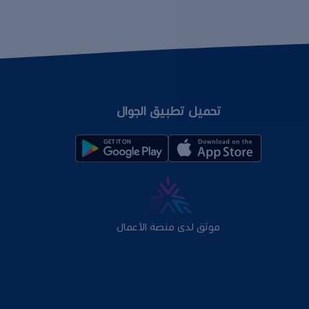
تحميل تطبيق الجوال
موثق لدى منصة الأعمال