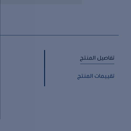
تفاصيل المنتج
تقييمات المنتج