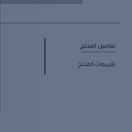
تفاصيل المنتج
تقييمات المنتج