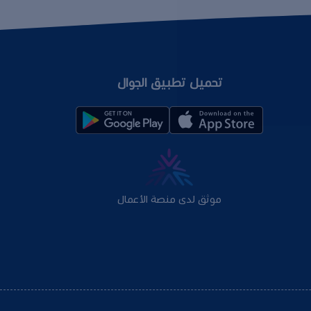
تحميل تطبيق الجوال
موثق لدى منصة الأعمال