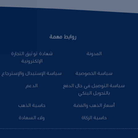
روابط مهمة
المدونة
شهادة توثيق التجارة
الإلكترونية
سياسة الخصوصية
سياسة الإستبدال والإسترجاع
سياسة التوصيل في حال الدفع
الدعم
بالتحويل البنكي
أسعار الذهب والفضة
حاسبة الذهب
حاسبة الزكاة
ولاء السعادة