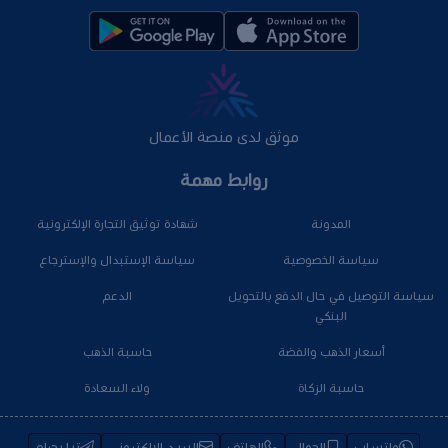
موثق لدى منصة الأعمال
روابط مهمة
المدونة
شهادة توثيق التجارة الإلكترونية
سياسة الخصوصية
سياسة الإستبدال والإسترجاع
سياسة التوصيل في حال الدفع بالتحويل
الدعم
البنكي
أسعار الذهب والفضة
حاسبة الذهب
حاسبة الزكاة
ولاء السعادة
واتساب
الجوال
الهاتف
البريد الإلكتروني
تيليجرام