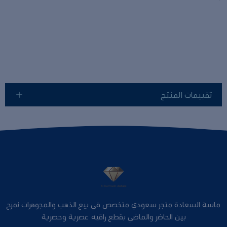
تقييمات المنتج
ماسة السعادة متجر سعودي متخصص في بيع الذهب والمجوهرات نمزج
بين الحاضر والماضي بقطع راقيه عصرية وحصرية