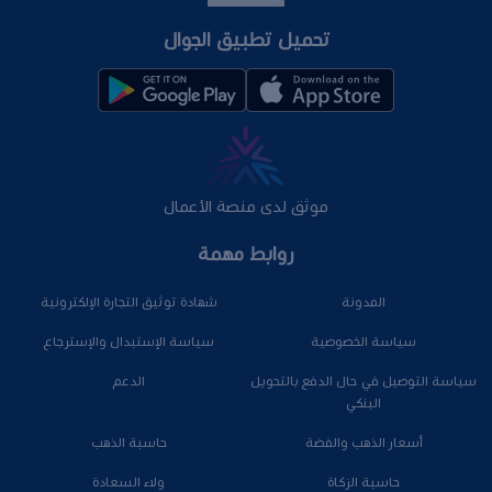
تحميل تطبيق الجوال
موثق لدى منصة الأعمال
روابط مهمة
المدونة
شهادة توثيق التجارة الإلكترونية
سياسة الخصوصية
سياسة الإستبدال والإسترجاع
سياسة التوصيل في حال الدفع بالتحويل
الدعم
البنكي
أسعار الذهب والفضة
حاسبة الذهب
حاسبة الزكاة
ولاء السعادة