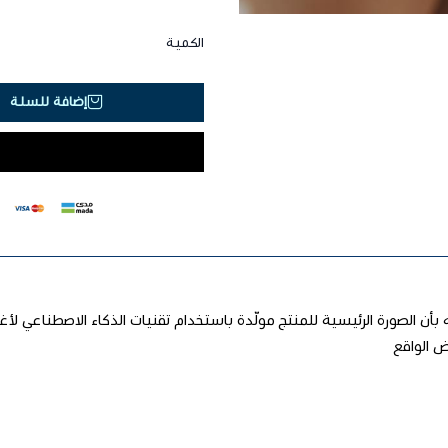
الكمية
إضافة للسلة
يه بأن الصورة الرئيسية للمنتج مولّدة باستخدام تقنيات الذكاء الاصطناعي لأغ
 الواقع