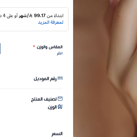
المقاس والوزن
*
اختر
رقم الموديل
تصنيف المنتج
الوزن
السعر