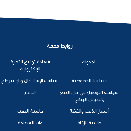
روابط مهمة
المدونة
شهادة توثيق التجارة
الإلكترونية
سياسة الخصوصية
سياسة الإستبدال والإسترجاع
سياسة التوصيل في حال الدفع
الدعم
بالتحويل البنكي
أسعار الذهب والفضة
حاسبة الذهب
حاسبة الزكاة
ولاء السعادة