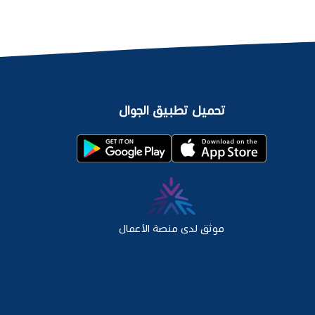
تحميل تطبيق الجوال
موثق لدى منصة الأعمال