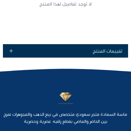
لا توجد تفاصيل لهذا المنتج
تقييمات المنتج
ماسة السعادة متجر سعودي متخصص في بيع الذهب والمجوهرات نمزج
بين الحاضر والماضي بقطع راقيه عصرية وحصرية