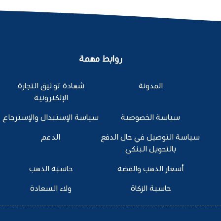
روابط مهمة
المدونة
شهادة توثيق التجارة
الإلكترونية
سياسة الخصوصية
سياسة الإستبدال والإسترجاع
سياسة التوصيل في حال الدفع
الدعم
بالتحويل البنكي
أسعار الذهب والفضة
حاسبة الذهب
حاسبة الزكاة
ولاء السعادة