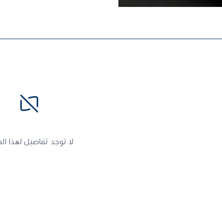
لا توجد تفاصيل لهذا ال