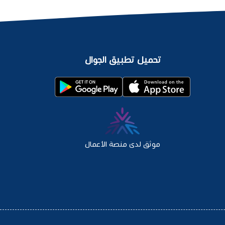
تحميل تطبيق الجوال
موثق لدى منصة الأعمال