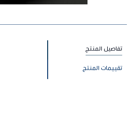
تفاصيل المنتج
تقييمات المنتج