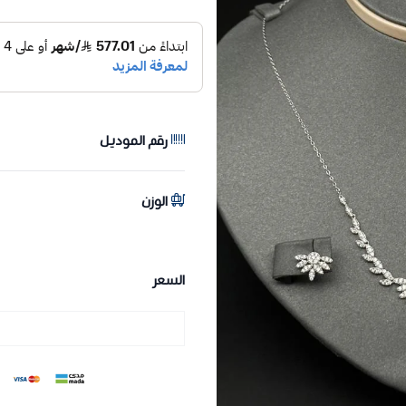
رقم الموديل
الوزن
السعر