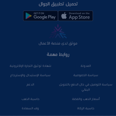
تحميل تطبيق الجوال
موثق لدى منصة الأعمال
روابط مهمة
المدونة
شهادة توثيق التجارة الإلكترونية
سياسة الخصوصية
سياسة الإستبدال والإسترجاع
سياسة التوصيل في حال الدفع بالتحويل
الدعم
البنكي
أسعار الذهب والفضة
حاسبة الذهب
حاسبة الزكاة
ولاء السعادة