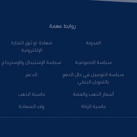
روابط مهمة
المدونة
شهادة توثيق التجارة
الإلكترونية
سياسة الخصوصية
سياسة الإستبدال والإسترجاع
سياسة التوصيل في حال الدفع
الدعم
بالتحويل البنكي
أسعار الذهب والفضة
حاسبة الذهب
حاسبة الزكاة
ولاء السعادة