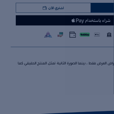
اشتري الآن
راض العرض فقط ، بينما الصورة الثانية تمثل المنتج الحقيقي كما