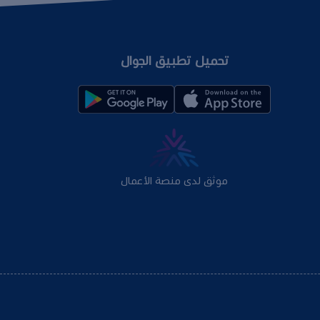
تحميل تطبيق الجوال
موثق لدى منصة الأعمال