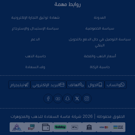
روابط مهمة
المدونة
شهادة توثيق التجارة الإلكترونية
سياسة الخصوصية
سياسة الإستبدال والإسترجاع
سياسة التوصيل في حال الدفع بالتحويل
الدعم
البنكي
أسعار الذهب والفضة
حاسبة الذهب
حاسبة الزكاة
ولاء السعادة
واتساب
الجوال
الهاتف
البريد الإلكتروني
تيليجرام
الحقوق محفوظة | 2026
شركة ماسة السعادة للذهب والمجوهرات