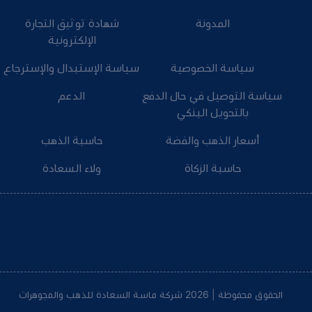
المدونة
شهادة توثيق التجارة
الإلكترونية
سياسة الخصوصية
سياسة الإستبدال والإسترجاع
سياسة التوصيل في حال الدفع
الدعم
بالتحويل البنكي
أسعار الذهب والفضة
حاسبة الذهب
حاسبة الزكاة
ولاء السعادة
الحقوق محفوظة | 2026
شركة ماسة السعادة للذهب والمجوهرات