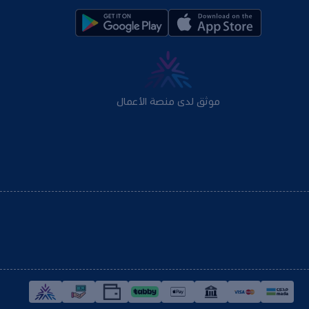
موثق لدى منصة الأعمال