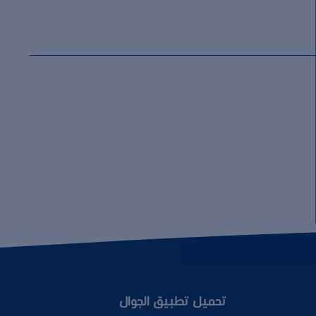
تحميل تطبيق الجوال