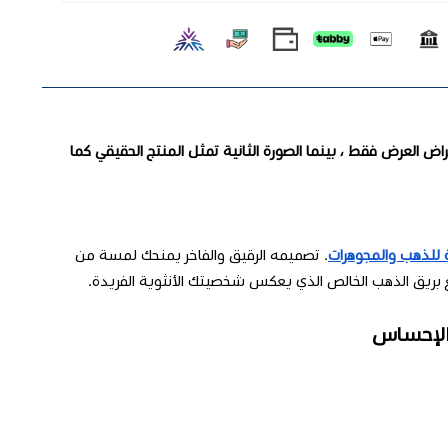
راض العرض فقط ، بينما الصورة الثانية تمثل المنتج الحقيقي كما
 للذهب والمجوهرات
. تصميمه الرقيق والفاخر يمنحك لمسة من
مع بريق الذهب الخالص الذي يعكس شخصيتك الأنثوية الفريدة.