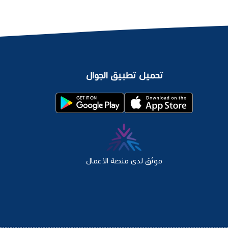
تحميل تطبيق الجوال
موثق لدى منصة الأعمال