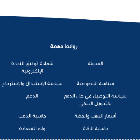
روابط مهمة
المدونة
شهادة توثيق التجارة
الإلكترونية
سياسة الخصوصية
سياسة الإستبدال والإسترجاع
سياسة التوصيل في حال الدفع
الدعم
بالتحويل البنكي
أسعار الذهب والفضة
حاسبة الذهب
حاسبة الزكاة
ولاء السعادة